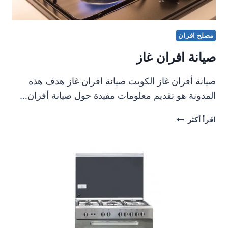
مصلح افران
صيانة افران غاز
صيانة أفران غاز الكويت صيانة افران غاز هدف هذه
المدونة هو تقديم معلومات مفيدة حول صيانة أفران…
صيانة
اقرأ أكثر
افران
غاز