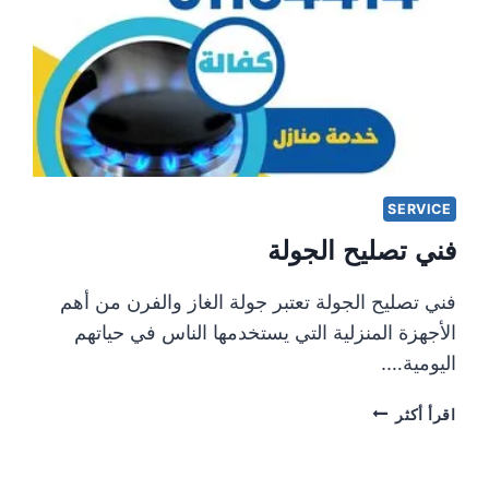
SERVICE
فني تصليح الجولة
فني تصليح الجولة تعتبر جولة الغاز والفرن من أهم
الأجهزة المنزلية التي يستخدمها الناس في حياتهم
اليومية….
فني
اقرأ أكثر
تصليح
الجولة