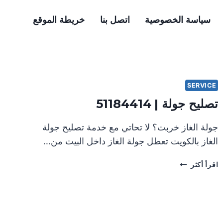
سياسة الخصوصية
اتصل بنا
خريطة الموقع
SERVICE
تصليح جولة | 51184414
جولة الغاز خربت؟ لا تحاتي مع خدمة تصليح جولة
الغاز بالكويت تعطل جولة الغاز داخل البيت من…
تصليح
اقرأ أكثر
جولة
|
51184414