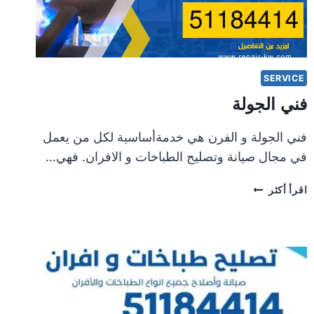
SERVICE
فني الجولة
فني الجولة و الفرن هي خدمةأساسية لكل من يعمل
في مجال صيانة وتصليح الطباخات و الافران. فهي…
فني
اقرأ أكثر
الجولة