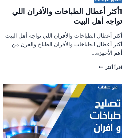
1أكثر أعطال الطباخات والأفران اللي
تواجه أهل البيت
أكثر أعطال الطباخات والأفران اللي تواجه أهل البيت
أكثر أعطال الطباخات والأفران الطباخ والفرن من
أهم الأجهزة…
1أكثر
اقرأ أكثر
أعطال
الطباخات
والأفران
اللي
تواجه
أهل
البيت