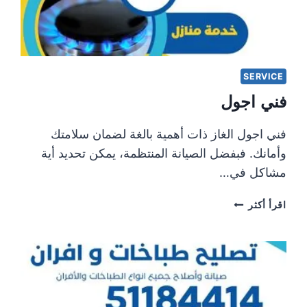
SERVICE
فني اجول
فني اجول الغاز ذات أهمية بالغة لضمان سلامتك
وأمانك. فبفضل الصيانة المنتظمة، يمكن تحديد أية
مشاكل في…
فني
اقرأ أكثر
اجول