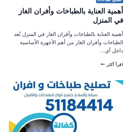
أهمية العناية بالطباخات وأفران الغاز
في المنزل
أهمية العناية بالطباخات وأفران الغاز في المنزل تُعد
الطباخات وأفران الغاز من أهم الأجهزة الأساسية
داخل أي…
أهمية
اقرأ أكثر
العناية
بالطباخات
وأفران
الغاز
في
المنزل