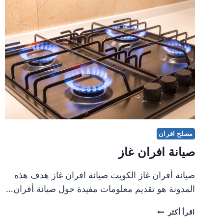
مصلح افران
صيانة افران غاز
صيانة أفران غاز الكويت صيانة افران غاز هدف هذه
المدونة هو تقديم معلومات مفيدة حول صيانة أفران…
صيانة
اقرأ أكثر