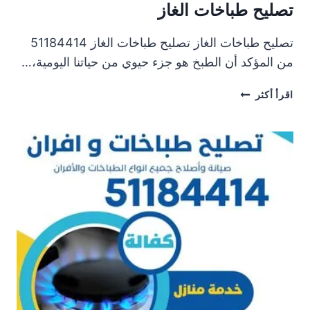
تصليح طباخات الغاز
تصليح طباخات الغاز تصليح طباخات الغاز 51184414
من المؤكد أن الطبخ هو جزء حيوي من حياتنا اليومية،…
تصليح
اقرأ أكثر
طباخات
الغاز