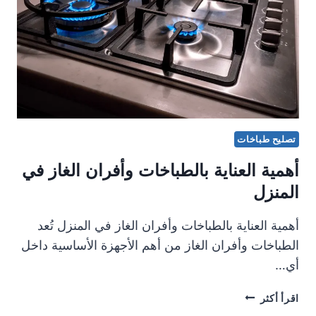
البيت
تصليح طباخات
أهمية العناية بالطباخات وأفران الغاز في
المنزل
أهمية العناية بالطباخات وأفران الغاز في المنزل تُعد
الطباخات وأفران الغاز من أهم الأجهزة الأساسية داخل
أي…
أهمية
اقرأ أكثر
العناية