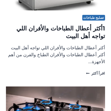
تصليح طباخات
1أكثر أعطال الطباخات والأفران اللي
تواجه أهل البيت
أكثر أعطال الطباخات والأفران اللي تواجه أهل البيت
أكثر أعطال الطباخات والأفران الطباخ والفرن من أهم
الأجهزة…
1أكثر
اقرأ أكثر
أعطال
الطباخات
والأفران
اللي
تواجه
أهل