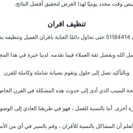
يص وقت محدد يوميًا لهذا الغرض لتحقيق أفضل النتائج.
تنظيف افران
ة مميزة
ل الله وبفضل ثقة العملاء فيما نقدمه. لدينا خبرة في هذا المج
وبالتأكيد نصل إلى حلول ونقوم بصيانة شاملة وكاملة للفرن
ة السبب الذي أدى إلى حدوث هذه المشكلة في الفرن الخاص
ة أخرى. أما بالنسبة للعمل ، فهو في طريقنا العادي إلى الوص
لعلم أن المشاكل بالنسبة للأفران ، وقم بالسير في أي من الأم