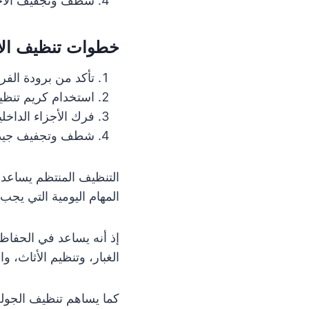
شطف وتجفيف الأجز
خطوات تنظيف الأ
تأكد من برودة الفر
استخدام كريم تنظي
فرك الأجزاء الداخلي
شطف وتجفيف جيداً
التنظيف المنتظم يساعد 
المهام اليومية التي يجب ع
إذ أنه يساعد في الحفاظ
الغبار، وتنظيم الأثاث، و
كما يساهم تنظيف الجولة 