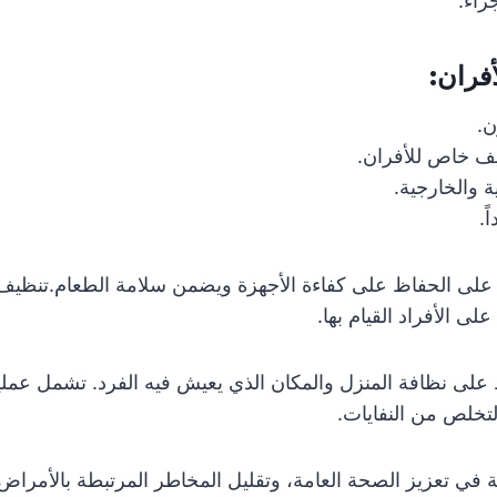
اء.
فران:
ن.
ف خاص للأفران.
ة والخارجية.
.
على الحفاظ على كفاءة الأجهزة ويضمن سلامة الطعام.تنظيف 
لى الأفراد القيام بها.
 على نظافة المنزل والمكان الذي يعيش فيه الفرد. تشمل عملية
التخلص من النفايات.
في تعزيز الصحة العامة، وتقليل المخاطر المرتبطة بالأمراض ال