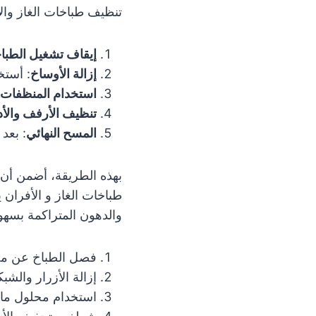
تنظيف طباخات الغاز وال
إيقاف تشغيل الطبا
إزالة الأوساخ
: أستخ
استخدام المنظفات
تنظيف الأرفف والأد
المسح النهائي
: بعد
بهذه الطريقة، أضمن أن 
طباخات الغاز و الأفران ي
والدهون المتراكمة بسهو
فصل الطباخ عن مصد
إزالة الأزرار والشب
استخدام محلول ما