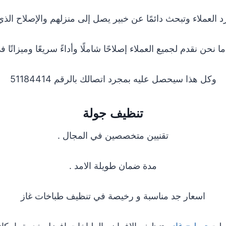
د العملاء وتبحث دائمًا عن خبير يصل إلى منزلهم والإصلاح الذي
ا نحن نقدم لجميع العملاء إصلاحًا شاملًا وأداءً سريعًا وميزاتًا 
وكل هذا سيحصل عليه بمجرد اتصالك بالرقم 51184414
تنظيف جولة
تقنيين متخصصين في المجال .
مدة ضمان طويلة الامد .
اسعار جد مناسبة و رخيصة في تنظيف طباخات غاز