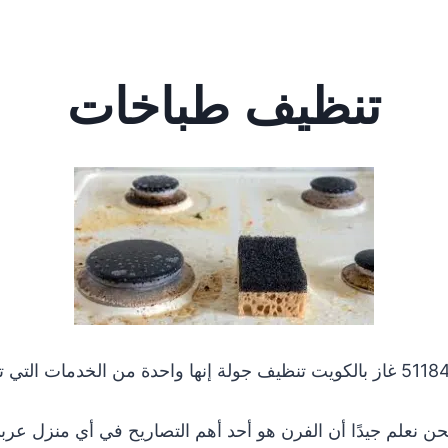
تنظيف طباخات
حن نعلم جيدًا أن الفرن هو أحد أهم التصاريح في أي منزل عرب