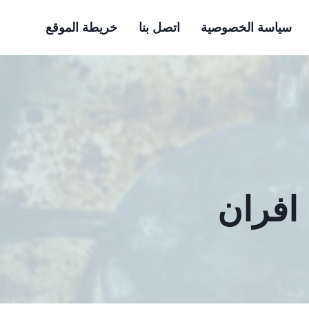
سياسة الخصوصية
اتصل بنا
خريطة الموقع
افران