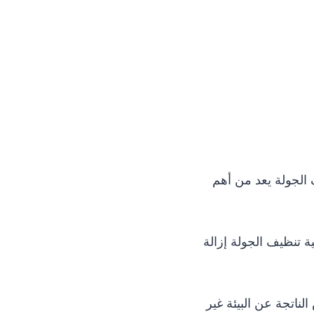
الجولة يعد من أهم
 تنظيف الجولة إزالة
ناتجة عن البيئة غير