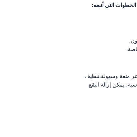
الخطوات التي أتبعه:
ون.
اصة.
كثر متعة وسهولة.تنظيف
سبة، يمكن إزالة البقع