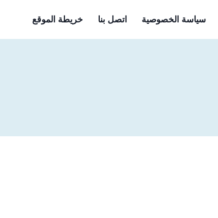
سياسة الخصوصية
اتصل بنا
خريطة الموقع