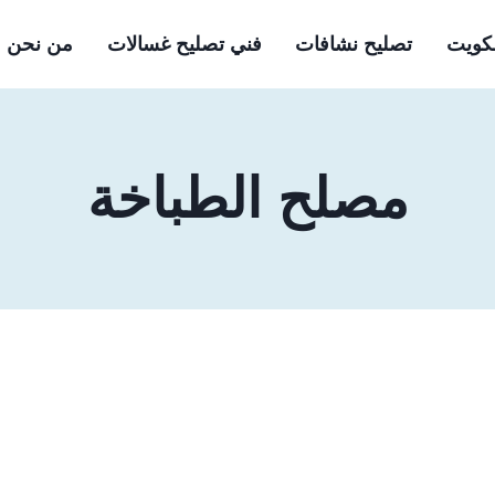
لكويت
تصليح نشافات
فني تصليح غسالات
من نحن
مصلح الطباخة