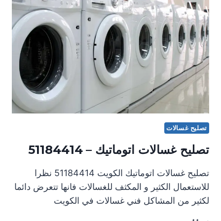
تصليح غسالات
تصليح غسالات اتوماتيك – 51184414
تصليح غسالات اتوماتيك الكويت 51184414 نظرا
للاستعمال الكثير و المكثف للغسالات فانها تتعرض دائما
لكثير من المشاكل فني غسالات في الكويت