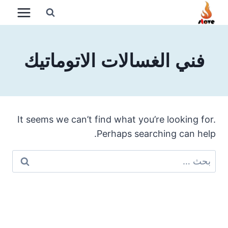
لتجاوز
لى
لمحتوى
فني الغسالات الاتوماتيك
It seems we can’t find what you’re looking for.
Perhaps searching can help.
البحث
عن: