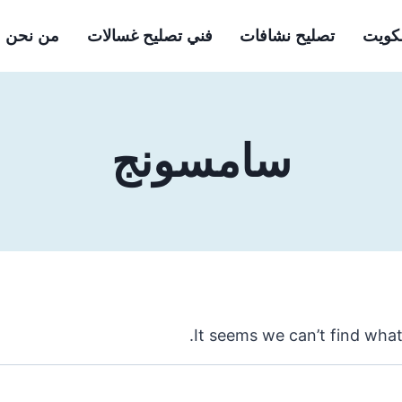
لكويت
تصليح نشافات
فني تصليح غسالات
من نحن
سامسونج
It seems we can’t find what