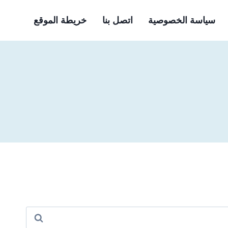
سياسة الخصوصية
اتصل بنا
خريطة الموقع