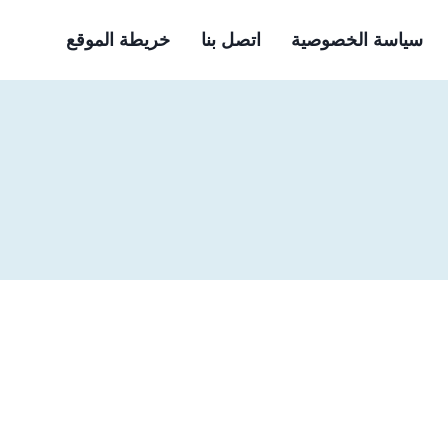
سياسة الخصوصية
اتصل بنا
خريطة الموقع