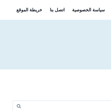
سياسة الخصوصية
اتصل بنا
خريطة الموقع