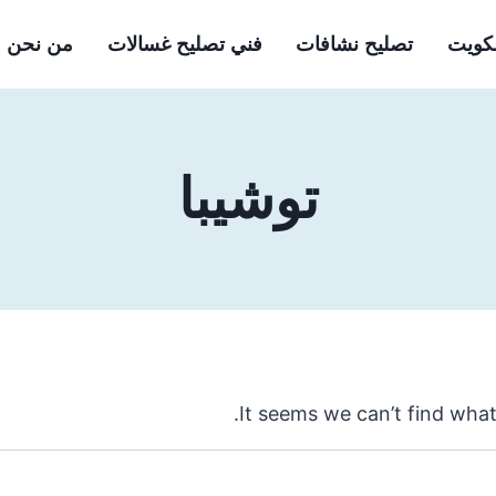
لكويت
تصليح نشافات
فني تصليح غسالات
من نحن
توشيبا
It seems we can’t find what