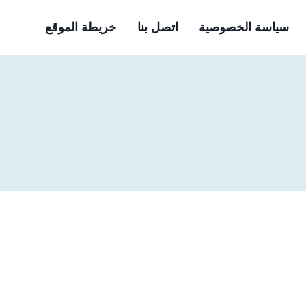
سياسة الخصوصية
اتصل بنا
خريطة الموقع