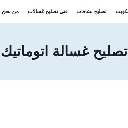
لكويت
تصليح نشافات
فني تصليح غسالات
من نحن
تصليح غسالة اتوماتيك