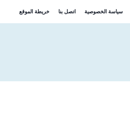
سياسة الخصوصية
اتصل بنا
خريطة الموقع