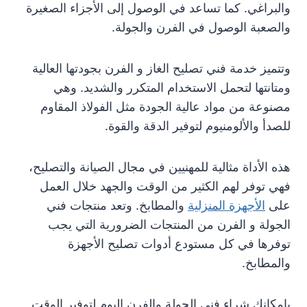
والبراغي. كما تساعد في الوصول إلى الأجزاء الصغيرة
والصعبة الوصول في الفرن والجولة.
وتتميز خدمة فني تصليح الغاز و الفرن بجودتها العالية
ومتانتها لتحمل الاستخدام المتكرر والشديد. وهي
مصنوعة من مواد عالية الجودة مثل الفولاذ المقاوم
للصدأ والألومنيوم لتوفير الدقة والقوة.
هذه الأداة مثالية للمهنيين في مجال الصيانة والتصليح،
فهي توفر لهم الكثير من الوقت والجهد خلال العمل
على
الأجهزة المنزلية
والمطابخ. وتعد منتجات فني
الجولة و الفرن من المنتجات الضرورية التي يجب
توفرها في كل مستودع أدوات تصليح الأجهزة
والمطابخ.
بإمكانك شراء فني الجولة والفرن اليوم لتوفير الوقت