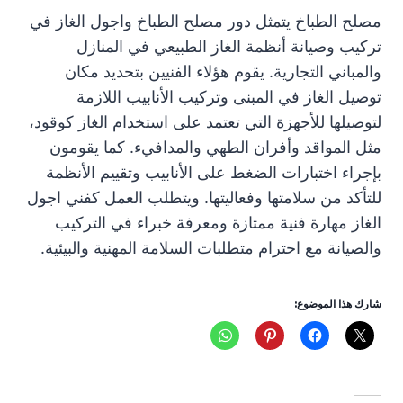
مصلح الطباخ يتمثل دور مصلح الطباخ واجول الغاز في
تركيب وصيانة أنظمة الغاز الطبيعي في المنازل
والمباني التجارية. يقوم هؤلاء الفنيين بتحديد مكان
توصيل الغاز في المبنى وتركيب الأنابيب اللازمة
لتوصيلها للأجهزة التي تعتمد على استخدام الغاز كوقود،
مثل المواقد وأفران الطهي والمدافيء. كما يقومون
بإجراء اختبارات الضغط على الأنابيب وتقييم الأنظمة
للتأكد من سلامتها وفعاليتها. ويتطلب العمل كفني اجول
الغاز مهارة فنية ممتازة ومعرفة خبراء في التركيب
والصيانة مع احترام متطلبات السلامة المهنية والبيئية.
شارك هذا الموضوع: