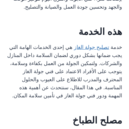
والجهد وتحسين جودة العمل والصيانة والتصليح.
هذه الخدمة
خدمة
تصليح جولة الغاز
هي إحدى الخدمات الهامة التي
يجب ضمانها بشكل دوري لضمان السلامة داخل المنازل
والشركات. ولتمكين الجولة من العمل بكفاءة وسلامة،
يتوجب على الأفراد الاعتماد على فني جولة الغاز
المحترف والمدرب للاطلاع على العيوب والحلول
المناسبة. في هذا المقال، سنتحدث عن أهمية هذه
المهمة ودور فني جولة الغاز في تأمين سلامة المكان.
مصلح الطباخ