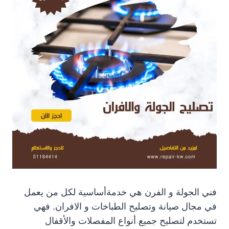
فني الجولة و الفرن هي خدمةأساسية لكل من يعمل
في مجال صيانة وتصليح الطباخات و الافران. فهي
تستخدم لتصليح جميع أنواع المفصلات والأقفال