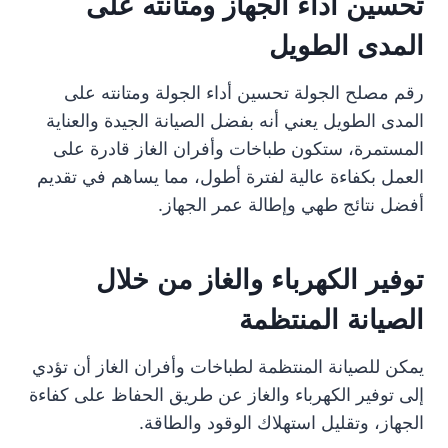
تحسين أداء الجهاز ومتانته على
المدى الطويل
رقم مصلح الجولة تحسين أداء الجولة ومتانته على
المدى الطويل يعني أنه بفضل الصيانة الجيدة والعناية
المستمرة، ستكون طباخات وأفران الغاز قادرة على
العمل بكفاءة عالية لفترة أطول، مما يساهم في تقديم
أفضل نتائج طهي وإطالة عمر الجهاز.
توفير الكهرباء والغاز من خلال
الصيانة المنتظمة
يمكن للصيانة المنتظمة لطباخات وأفران الغاز أن تؤدي
إلى توفير الكهرباء والغاز عن طريق الحفاظ على كفاءة
الجهاز، وتقليل استهلاك الوقود والطاقة.