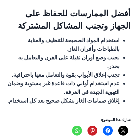
أفضل الممارسات للحفاظ على
الجهاز وتجنب المشاكل المشتركة
استخدام المواد الصحيحة للتنظيف والعناية
بالطباخات وأفران الغاز.
تجنب وضع أوزان ثقيلة على الفرن والتعامل به
بحذر.
تجنب إغلاق الأبواب بقوة والتعامل معها باحترافية.
عدم استخدام أواني ذات قاعدة غير مستوية وضمان
التهوية الجيدة في الغرفة.
إغلاق صمامات الغاز بشكل صحيح بعد كل استخدام.
شارك هذا الموضوع: