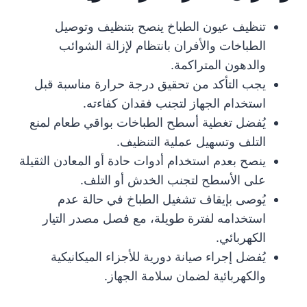
تنظيف عيون الطباخ ينصح بتنظيف وتوصيل
الطباخات والأفران بانتظام لإزالة الشوائب
والدهون المتراكمة.
يجب التأكد من تحقيق درجة حرارة مناسبة قبل
استخدام الجهاز لتجنب فقدان كفاءته.
يُفضل تغطية أسطح الطباخات بواقي طعام لمنع
التلف وتسهيل عملية التنظيف.
ينصح بعدم استخدام أدوات حادة أو المعادن الثقيلة
على الأسطح لتجنب الخدش أو التلف.
يُوصى بإيقاف تشغيل الطباخ في حالة عدم
استخدامه لفترة طويلة، مع فصل مصدر التيار
الكهربائي.
يُفضل إجراء صيانة دورية للأجزاء الميكانيكية
والكهربائية لضمان سلامة الجهاز.