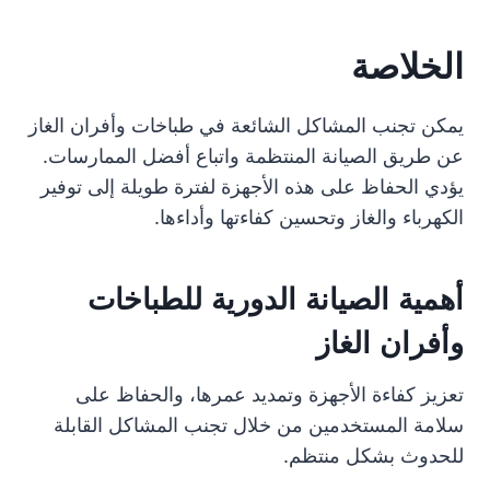
الخلاصة
يمكن تجنب المشاكل الشائعة في طباخات وأفران الغاز
عن طريق الصيانة المنتظمة واتباع أفضل الممارسات.
يؤدي الحفاظ على هذه الأجهزة لفترة طويلة إلى توفير
الكهرباء والغاز وتحسين كفاءتها وأداءها.
أهمية الصيانة الدورية للطباخات
وأفران الغاز
تعزيز كفاءة الأجهزة وتمديد عمرها، والحفاظ على
سلامة المستخدمين من خلال تجنب المشاكل القابلة
للحدوث بشكل منتظم.