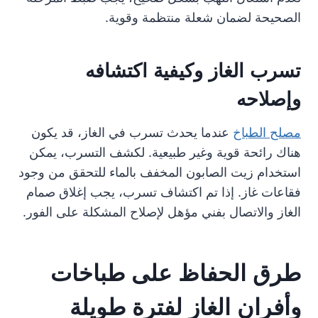
الصحيحة لضمان شعلة منتظمة وقوية.
تسرب الغاز وكيفية اكتشافه
وإصلاحه
مصلح الطباخ
عندما يحدث تسرب في الغاز، قد يكون
هناك رائحة قوية وغير طبيعية. لكشف التسرب، يمكن
استخدام زيت الصابون المخفف بالماء للتحقق من وجود
فقاعات غاز. إذا تم اكتشاف تسرب، يجب إغلاق صمام
الغاز والاتصال بفني مؤهل لإصلاح المشكلة على الفور.
طرق الحفاظ على طباخات
وأفران الغاز لفترة طويلة