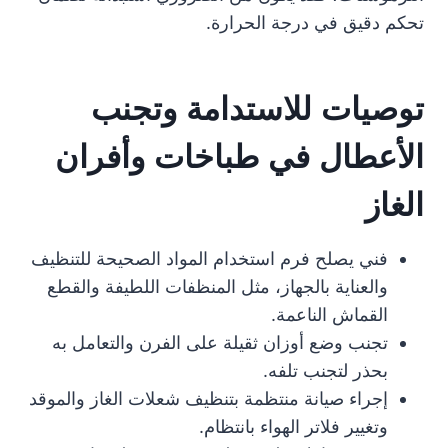
تحكم دقيق في درجة الحرارة.
توصيات للاستدامة وتجنب
الأعطال في طباخات وأفران
الغاز
فني يصلح فرم استخدام المواد الصحيحة للتنظيف
والعناية بالجهاز، مثل المنظفات اللطيفة والقطع
القماش الناعمة.
تجنب وضع أوزان ثقيلة على الفرن والتعامل به
بحذر لتجنب تلفه.
إجراء صيانة منتظمة بتنظيف شعلات الغاز والموقد
وتغيير فلاتر الهواء بانتظام.