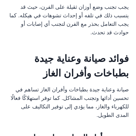
يجب تجنب وضع أوزان ثقيلة على الفرن، حيث قد
يتسبب ذلك في تلفه أو إحداث تشوهات في هيكله. كما
يجب التعامل بحذر مع الفرن لتجنب أي إصابات أو
حوادث قد تحدث.
فوائد صيانة وعناية جيدة
بطباخات وأفران الغاز
صيانة وعناية جيدة بطباخات وأفران الغاز تساهم في
تحسين أدائها وتجنب المشاكل. كما توفر استهلاكًا فعالًا
للكهرباء والغاز، مما يؤدي إلى توفير التكاليف على
المدى الطويل.