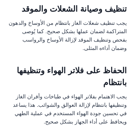
تنظيف وصيانة الشعلات والموقد
يجب تنظيف شعلات الغاز بانتظام من الأوساخ والدهون
المتراكمة لضمان عملها بشكل صحيح. كما يُوصى
بفحص وتنظيف الموقد لإزالة الأوساخ والرواسب
وضمان أداءه المثلى.
الحفاظ على فلاتر الهواء وتنظيفها
بانتظام
يجب الاهتمام بفلاتر الهواء في طباخات وأفران الغاز
وتنظيفها بانتظام لإزالة العوالق والشوائب. هذا يساعد
في تحسين جودة الهواء المستخدم في عملية الطهي
ويحافظ على أداء الجهاز بشكل صحيح.