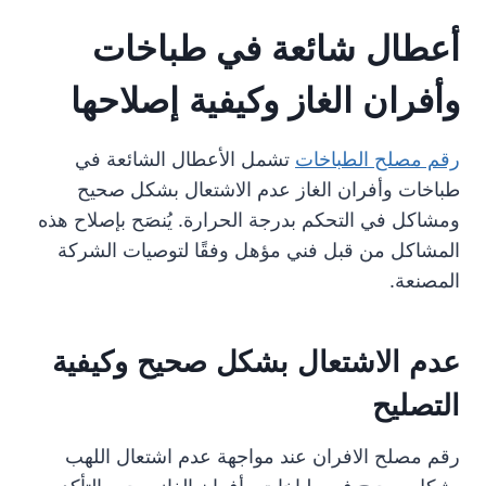
أعطال شائعة في طباخات
وأفران الغاز وكيفية إصلاحها
رقم مصلح الطباخات
تشمل الأعطال الشائعة في
طباخات وأفران الغاز عدم الاشتعال بشكل صحيح
ومشاكل في التحكم بدرجة الحرارة. يُنصَح بإصلاح هذه
المشاكل من قبل فني مؤهل وفقًا لتوصيات الشركة
المصنعة.
عدم الاشتعال بشكل صحيح وكيفية
التصليح
رقم مصلح الافران عند مواجهة عدم اشتعال اللهب