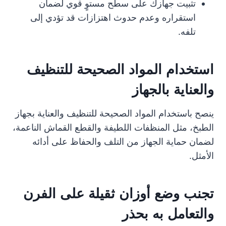
تثبيت جهازك على سطح مستوٍ قوي لضمان
استقراره وعدم حدوث اهتزازات قد تؤدي إلى
تلفه.
استخدام المواد الصحيحة للتنظيف
والعناية بالجهاز
ينصح باستخدام المواد الصحيحة للتنظيف والعناية بجهاز
الطبخ، مثل المنظفات اللطيفة والقطع القماش الناعمة،
لضمان حماية الجهاز من التلف والحفاظ على أدائه
الأمثل.
تجنب وضع أوزان ثقيلة على الفرن
والتعامل به بحذر