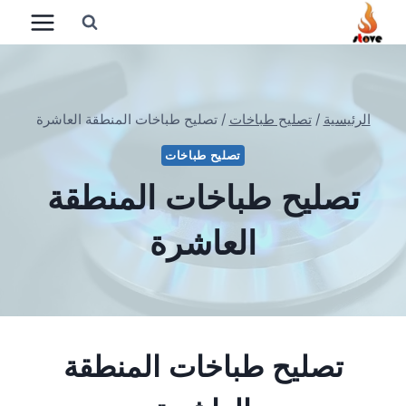
لتجاوز
لى
لمحتوى
الرئيسية
/
تصليح طباخات
/
تصليح طباخات المنطقة العاشرة
تصليح طباخات
تصليح طباخات المنطقة
العاشرة
تصليح طباخات المنطقة