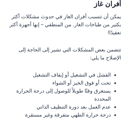
أفران غاز
يمكن أن تتسبب أفران الغاز في حدوث مشكلات أكثر
بكثير من طباخات الغاز. من المنطقي – إنها أجهزة أكثر
تعقيدًا!
تتضمن بعض المشكلات التي تشير إلى الحاجة إلى
الإصلاح ما يلي:
الفشل في التشغيل أو إيقاف التشغيل
تحت أو فوق الخبز أو الشواء
يستغرق وقتًا طويلاً للوصول إلى درجة الحرارة
المحددة
عدم العمل بعد دورة التنظيف الذاتي
درجة حرارة الطهي متفرقة وغير مستقرة