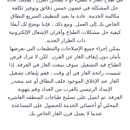
حل المشكلة في غضون خمس دقائق وتوفير تكلفة
مكالمة الخدمة. عادة ما يعيد التنظيف السريع النطاق
الخاص بك إلى العمل. ومع ذلك ، فإننا نوضح لك أيضًا
كيفية حل مشكلات الطباخ وأفران الإشعال الإلكترونية
ذات الطراز الجديد.
يمكن إجراء جميع الإصلاحات والتنظيفات التي نعرضها
بأمان دون إيقاف الغاز عن الفرن . لكن لا تترك قرص
الطباخ قيد التشغيل. سوف ينبعث الغاز في الغرفة. إذا
شممت رائحة الغاز في أي وقت ، فقم بإيقاف تشغيل
الغاز عند الإغلاق الموجود خلف النطاق أو عند مصدر
الإمداد الرئيسي بالقرب من العداد وقم بتهوية
الغرفة. ثم اتصل على تصليح طباخات المنطقه العاشره
المحلي أو أخصائي الخدمة للحصول على المساعدة
عندما لا يعمل فرن الغاز الخاص بك.