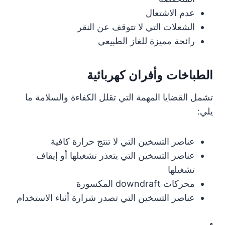
عدم الاشتعال
الشعلات التي لا تتوقف عن النقر
رائحة مميزة للغاز الطبيعي
الطباخات وأفران كهربائية
تشمل القضايا المهمة التي تقلل الكفاءة والسلامة ما
يلي:
عناصر التسخين التي لا تنتج حرارة كافية
عناصر التسخين التي يتعذر تشغيلها أو إيقاف
تشغيلها
محركات downdraft المكسورة
عناصر التسخين التي تصدر شرارة أثناء الاستخدام