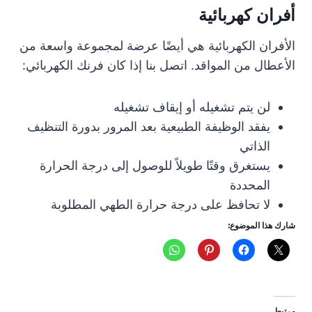
أفران كهربائية
الأفران الكهربائية هي أيضًا عرضة لمجموعة واسعة من
الأعطال من المواقد. اتصل بنا إذا كان فرنك الكهربائي:
لن يتم تشغيله أو إيقاف تشغيله
يفقد الوظيفة الطبيعية بعد المرور بدورة التنظيف
الذاتي
يستغرق وقتًا طويلاً للوصول إلى درجة الحرارة
المحددة
لا تحافظ على درجة حرارة الطهي المطلوبة
شارك هذا الموضوع:
مرتبط