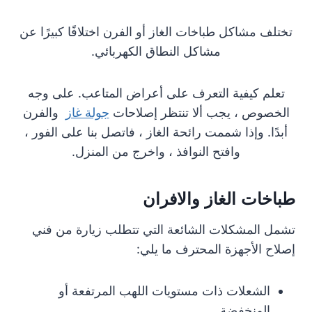
تختلف مشاكل طباخات الغاز أو الفرن اختلافًا كبيرًا عن
مشاكل النطاق الكهربائي.
تعلم كيفية التعرف على أعراض المتاعب. على وجه
الخصوص ، يجب ألا تنتظر إصلاحات
جولة غاز
والفرن
أبدًا. وإذا شممت رائحة الغاز ، فاتصل بنا على الفور ،
وافتح النوافذ ، واخرج من المنزل.
طباخات الغاز والافران
تشمل المشكلات الشائعة التي تتطلب زيارة من فني
إصلاح الأجهزة المحترف ما يلي:
الشعلات ذات مستويات اللهب المرتفعة أو
المنخفضة