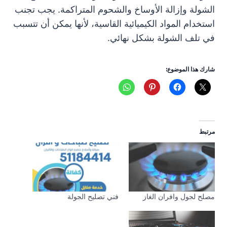
الشولة وإزالة الأوساخ والشحوم المتراكمة. يجب تجنب
استخدام المواد الكيميائية القاسية، لأنها يمكن أن تتسبب
في تلف الشولة بشكل نهائي.
شارك هذا الموضوع:
مرتبط
مصلح لجول وافران الغاز
فني تصليح الجولة