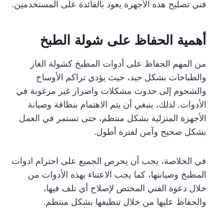
فني تصليح هذه الأجهزة يعود بالفائدة على المستخدمين.
أهمية الحفاظ على شولة الطبخ
من المهم الحفاظ على أدوات المطبخ كشولة الغاز
والطباخات بشكل جيد، حيث يؤدي تراكم الأوساخ
والشحوم إلى حدوث مشكلات واضرار غير مرغوبة في
الأدوات. لذلك، ينبغي أن يتم الاهتمام بنظافة وصيانة
الأجهزة المنزلية بشكل منتظم، حتى تستمر في العمل
بشكل صحيح وآمن لفترة أطول.
في الخلاصة، يجب أن يحرص الجميع على احترام ادوات
المطبخ وصيانتها، كما يجب الاعتناء بهذه الأدوات من
خلال دعوة الفني المختص لإصلاح أي تلف فيها،
والحفاظ عليها من خلال تنظيفها بشكل منتظم.