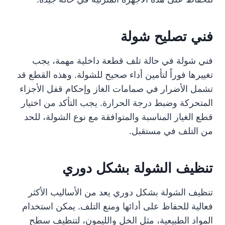
فني تصليح شولة
فني شولة في حالة تلف قطعة داخلية مهمة، يجب
تغييرها فوراً لتأمين أداء صحيح للشولة. وهذه القطع قد
تشمل الأضرار في صمامات الغاز وإحكام قفل الأجزاء
المتحركة وضبط درجة الحرارة. يجب التأكد من اختيار
قطع الغيار المناسبة والمتوافقة مع نوع الشولة، للحد
من التلف في مستقبل.
تنظيف الشولة بشكل دوري
تنظيف الشولة بشكل دوري يعد من الأساليب الأكثر
فعالية للحفاظ على أدائها ومنع التلف. يمكن استخدام
المواد الطبيعية، مثل الخل والليمون، لتنظيف سطح