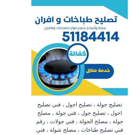
تصليح جولة ، تصليح اجول ، فني تصليح
اجول ، تصليح جول ، فني جولة ، مصلح
جولة ، مصلح الجولة ، فني جولات ، رقم
فني تصليح طباخات ، مصلح شولة ، فني