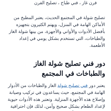
فرن غاز ، فني طباخ ، تصليح الفرن
تصليح شولة في المجتمع الحديث، يعتبر المطبخ من
الأماكن الهامة في المنزل، ويهتم الكثيرون بتجهيزه
بأفضل الأدوات والأواني والأجهزة، من بينها شولة الغاز
والطباخات، التي تستخدم بشكل يومي في إعداد
الأطعمة.
دور فني تصليح شولة الغاز
والطباخات في المجتمع
يعتبر دور
فني تصليح شولة
الغاز والطباخات من الأدوار
الهامة في المجتمع، حيث يساعدون في تركيب وصيانة
وإصلاح هذه الأجهزة المنزلية. وتعتبر هذه الأدوات حيوية
لإعداد الطعام بشكل صحيح وآمن، لذلك فإن احترافية