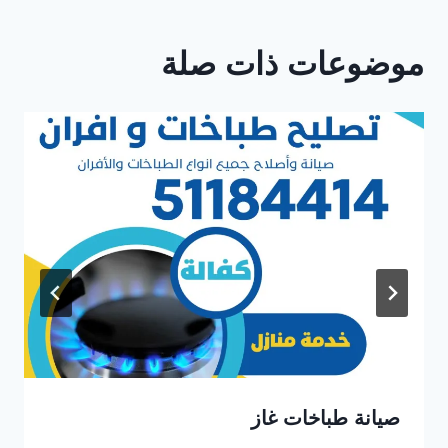
موضوعات ذات صلة
صيانة طباخات غاز