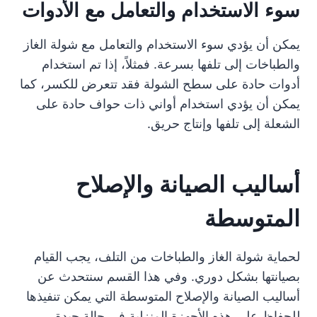
سوء الاستخدام والتعامل مع الأدوات
يمكن أن يؤدي سوء الاستخدام والتعامل مع شولة الغاز
والطباخات إلى تلفها بسرعة. فمثلاً، إذا تم استخدام
أدوات حادة على سطح الشولة فقد تتعرض للكسر، كما
يمكن أن يؤدي استخدام أواني ذات حواف حادة على
الشعلة إلى تلفها وإنتاج حريق.
أساليب الصيانة والإصلاح
المتوسطة
لحماية شولة الغاز والطباخات من التلف، يجب القيام
بصيانتها بشكل دوري. وفي هذا القسم سنتحدث عن
أساليب الصيانة والإصلاح المتوسطة التي يمكن تنفيذها
للحفاظ على هذه الأجهزة المنزلية في حالة جيدة.