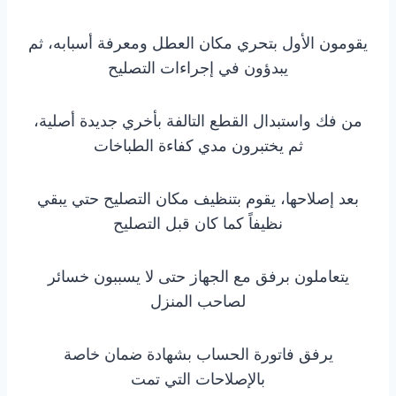
يقومون الأول بتحري مكان العطل ومعرفة أسبابه، ثم
يبدؤون في إجراءات التصليح
من فك واستبدال القطع التالفة بأخري جديدة أصلية،
ثم يختبرون مدي كفاءة الطباخات
بعد إصلاحها، يقوم بتنظيف مكان التصليح حتي يبقي
نظيفاً كما كان قبل التصليح
يتعاملون برفق مع الجهاز حتى لا يسببون خسائر
لصاحب المنزل
يرفق فاتورة الحساب بشهادة ضمان خاصة
بالإصلاحات التي تمت