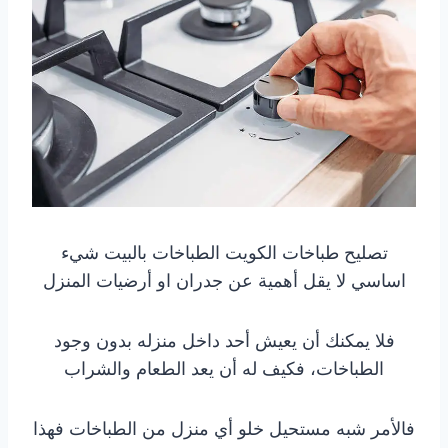
تصليح طباخات الكويت الطباخات بالبيت شيء
اساسي لا يقل أهمية عن جدران او أرضيات المنزل
فلا يمكنك أن يعيش أحد داخل منزله بدون وجود
الطباخات، فكيف له أن يعد الطعام والشراب
فالأمر شبه مستحيل خلو أي منزل من الطباخات فهذا