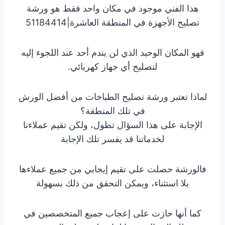
هذا الفني موجود في مكان واحد فقط هو ورشة
تصليح الأجهزة في المنطقة العاشرة|51184414
فهو المكان الوحيد الذي لن يندم أحد عند اللجوء إليه
لتصليح أي جهاز كهربائي.
لماذا تعتبر ورشة تصليح الطباخات من أفضل الورش
في تلك المنطقة؟
الإجابة على هذا السؤال تطول، ولكن تقيم عملاءنا
لخدماتنا قد يفسر تلك الإجابة
فالورشة حصلت على تقيم إيجابي من جميع عملاءها
بلا استثناء، ويمكن التحقق من ذلك بسهولة
كما أنها حازت على إعجاب جميع المتخصصين في