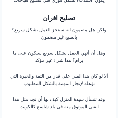
يكون استدعاء بشكل فوري فني تصليح طباخات
تصليح افران
ولكن هل مضمون انه سينجز العمل بشكل سريع؟
بالطبع غير مضمون
وهل أن أنهي العمل بشكل سريع سيكون على ما
يرام؟ هذا شيء غير مؤكد
ألا لو كان هذا الفني على قدر من الثقة والخبرة التي
تؤهله لإنجاز المهمة بالشكل المطلوب
وقد تتسأل سيدة المنزل كيف لها أن تجد مثل هذا
الفني الموثوق منه في بلد شاسع كالكويت