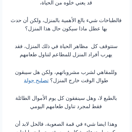
قد يعني خلوه من الحياة،
فالطباخات شيء بالغ الأهمية بالمنزل، ولكن أن حدث
بها عطل ماذا سيكون حال هذا المنزل؟
ستتوقف كل مظاهر الحياة في ذلك المنزل، فقد
يهرب أفراد المنزل للمطاعم لتناول طعامهم
وللمقاهي لشرب مشروباتهم، ولكن هل سيبقون
طوال الوقت خارج المنزل؟
تصليح جولة
بالطبع لا، وهل سينفقون كل يوم الأموال الطائلة
فقط لمجرد تناول طعامهم اليومي
وهذا ايضا شيء في قمة الصعوبة، فالحل لابد أن